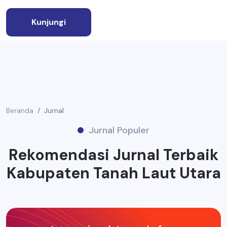
Kunjungi
Beranda
Jurnal
Jurnal Populer
Rekomendasi Jurnal Terbaik
Kabupaten Tanah Laut Utara