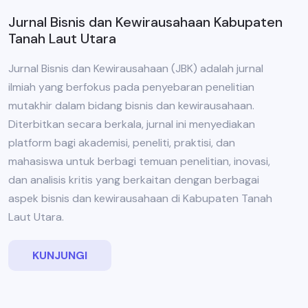
Jurnal Bisnis dan Kewirausahaan Kabupaten
Tanah Laut Utara
Jurnal Bisnis dan Kewirausahaan (JBK) adalah jurnal
ilmiah yang berfokus pada penyebaran penelitian
mutakhir dalam bidang bisnis dan kewirausahaan.
Diterbitkan secara berkala, jurnal ini menyediakan
platform bagi akademisi, peneliti, praktisi, dan
mahasiswa untuk berbagi temuan penelitian, inovasi,
dan analisis kritis yang berkaitan dengan berbagai
aspek bisnis dan kewirausahaan di Kabupaten Tanah
Laut Utara.
KUNJUNGI