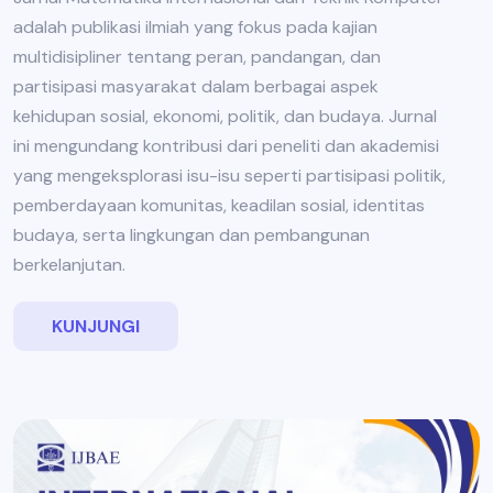
adalah publikasi ilmiah yang fokus pada kajian
multidisipliner tentang peran, pandangan, dan
partisipasi masyarakat dalam berbagai aspek
kehidupan sosial, ekonomi, politik, dan budaya. Jurnal
ini mengundang kontribusi dari peneliti dan akademisi
yang mengeksplorasi isu-isu seperti partisipasi politik,
pemberdayaan komunitas, keadilan sosial, identitas
budaya, serta lingkungan dan pembangunan
berkelanjutan.
KUNJUNGI