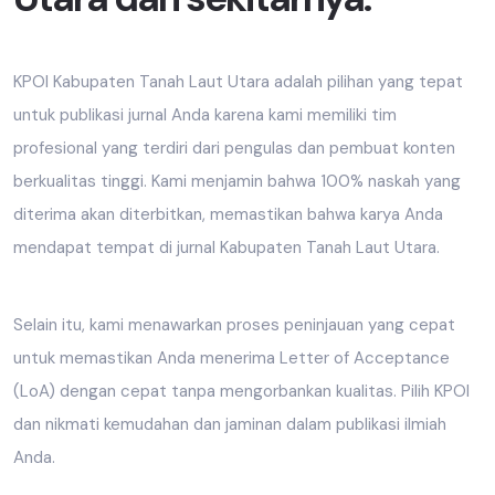
KPOI Kabupaten Tanah Laut Utara adalah pilihan yang tepat
untuk publikasi jurnal Anda karena kami memiliki tim
profesional yang terdiri dari pengulas dan pembuat konten
berkualitas tinggi. Kami menjamin bahwa 100% naskah yang
diterima akan diterbitkan, memastikan bahwa karya Anda
mendapat tempat di jurnal Kabupaten Tanah Laut Utara.
Selain itu, kami menawarkan proses peninjauan yang cepat
untuk memastikan Anda menerima Letter of Acceptance
(LoA) dengan cepat tanpa mengorbankan kualitas. Pilih KPOI
dan nikmati kemudahan dan jaminan dalam publikasi ilmiah
Anda.