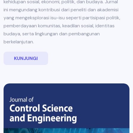
kehidupan sosial, ekonomi, politik, dan budaya. Jurnal
ini mengundang kontribusi dari peneliti dan akademisi
yang mengeksplorasi isu-isu seperti partisipasi politik,
pemberdayaan komunitas, keadilan sosial, identitas
budaya, serta lingkungan dan pembangunan
berkelanjutan.
KUNJUNGI