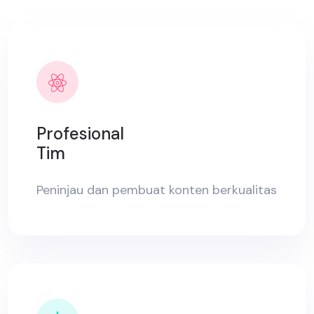
Profesional
Tim
Peninjau dan pembuat konten berkualitas