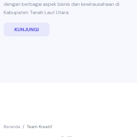
dengan berbagai aspek bisnis dan kewirausahaan di
Kabupaten Tanah Laut Utara.
KUNJUNGI
Beranda
Team Kreatif