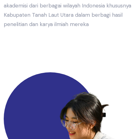
akademisi dari berbagai wilayah Indonesia khususnya
Kabupaten Tanah Laut Utara dalam berbagi hasil
penelitian dan karya ilmiah mereka