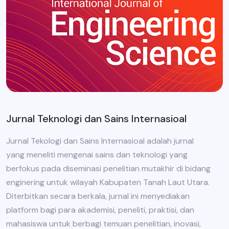
Jurnal Teknologi dan Sains Internasioal
Jurnal Tekologi dan Sains Internasioal adalah jurnal
yang meneliti mengenai sains dan teknologi yang
berfokus pada diseminasi penelitian mutakhir di bidang
enginering untuk wilayah Kabupaten Tanah Laut Utara.
Diterbitkan secara berkala, jurnal ini menyediakan
platform bagi para akademisi, peneliti, praktisi, dan
mahasiswa untuk berbagi temuan penelitian, inovasi,