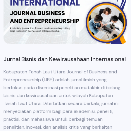
Jurnal Bisnis dan Kewirausahaan Internasional
Kabupaten Tanah Laut Utara Journal of Business and
Entrepreneurship (IJBE) adalah jurnal ilmiah yang
berfokus pada diseminasi penelitian mutakhir di bidang
bisnis dan kewirausahaan untuk wilayah Kabupaten
Tanah Laut Utara. Diterbitkan secara berkala, jurnal ini
menyediakan platform bagi para akademisi, peneliti,
praktisi, dan mahasiswa untuk berbagi temuan
penelitian, inovasi, dan analisis kritis yang berkaitan