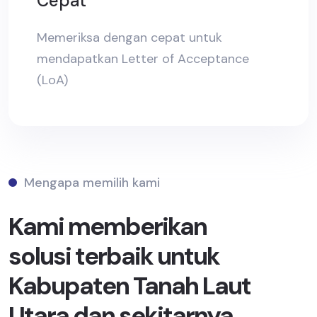
Cepat
Memeriksa dengan cepat untuk
mendapatkan Letter of Acceptance
(LoA)
Mengapa memilih kami
Kami memberikan
solusi terbaik untuk
Kabupaten Tanah Laut
Utara dan sekitarnya.