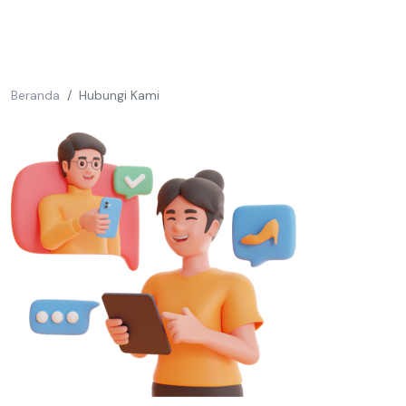
Beranda
Hubungi Kami