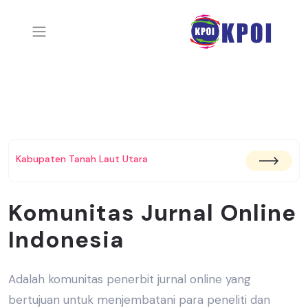
Kabupaten Tanah Laut Utara
Komunitas Jurnal Online
Indonesia
Adalah komunitas penerbit jurnal online yang
bertujuan untuk menjembatani
para peneliti dan