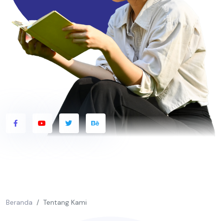
Beranda
Tentang Kami