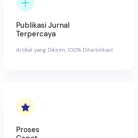
Publikasi Jurnal
Terpercaya
Artikel yang Dikirim, 100% Diterbitkan!
Proses