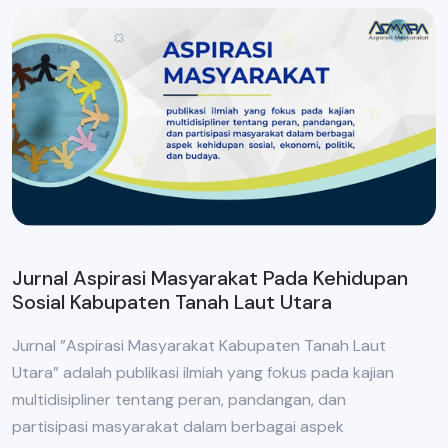
Jurnal Aspirasi Masyarakat Pada Kehidupan
Sosial Kabupaten Tanah Laut Utara
Jurnal ”Aspirasi Masyarakat Kabupaten Tanah Laut
Utara” adalah publikasi ilmiah yang fokus pada kajian
multidisipliner tentang peran, pandangan, dan
partisipasi masyarakat dalam berbagai aspek