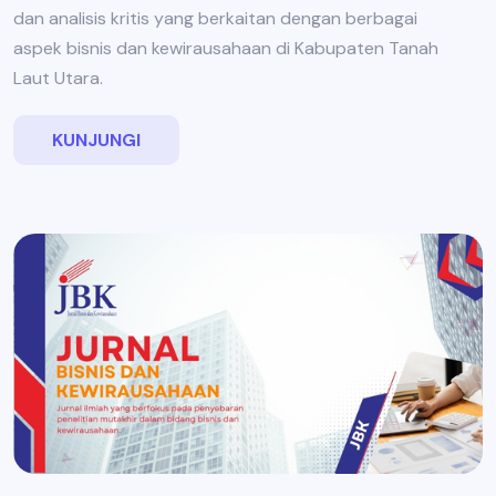
dan analisis kritis yang berkaitan dengan berbagai
aspek bisnis dan kewirausahaan di Kabupaten Tanah
Laut Utara.
KUNJUNGI