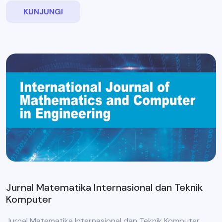
KUNJUNGI
Jurnal Matematika Internasional dan Teknik
Komputer
Jurnal Matematika Internasional dan Teknik Komputer