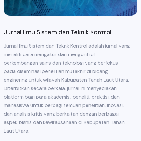
Jurnal Ilmu Sistem dan Teknik Kontrol
Jurnal Ilmu Sistem dan Teknk Kontrol adalah jurnal yang
meneliti cara mengatur dan mengontrol
perkembangan sains dan teknologi yang berfokus
pada diseminasi penelitian mutakhir di bidang
enginering untuk wilayah Kabupaten Tanah Laut Utara.
Diterbitkan secara berkala, jurnal ini menyediakan
platform bagi para akademisi, peneliti, praktisi, dan
mahasiswa untuk berbagi temuan penelitian, inovasi,
dan analisis kritis yang berkaitan dengan berbagai
aspek bisnis dan kewirausahaan di Kabupaten Tanah
Laut Utara.