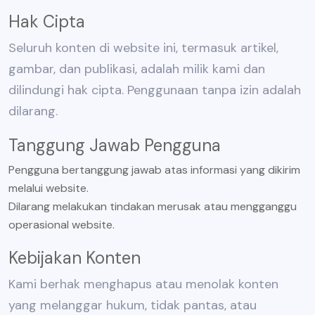
Hak Cipta
Seluruh konten di website ini, termasuk artikel,
gambar, dan publikasi, adalah milik kami dan
dilindungi hak cipta. Penggunaan tanpa izin adalah
dilarang.
Tanggung Jawab Pengguna
Pengguna bertanggung jawab atas informasi yang dikirim
melalui website.
Dilarang melakukan tindakan merusak atau mengganggu
operasional website.
Kebijakan Konten
Kami berhak menghapus atau menolak konten
yang melanggar hukum, tidak pantas, atau