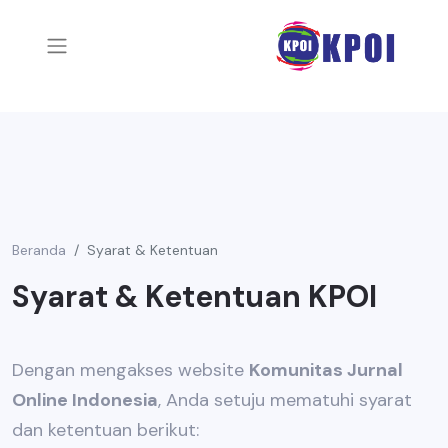
Beranda
Syarat & Ketentuan
Syarat & Ketentuan KPOI
Dengan mengakses website
Komunitas Jurnal
Online Indonesia
, Anda setuju mematuhi syarat
dan ketentuan berikut: