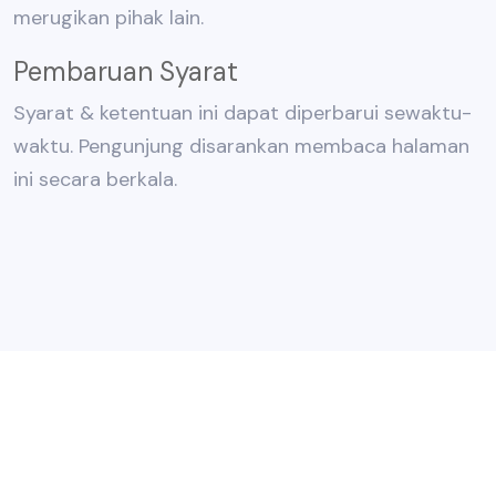
merugikan pihak lain.
Pembaruan Syarat
Syarat & ketentuan ini dapat diperbarui sewaktu-
waktu. Pengunjung disarankan membaca halaman
ini secara berkala.