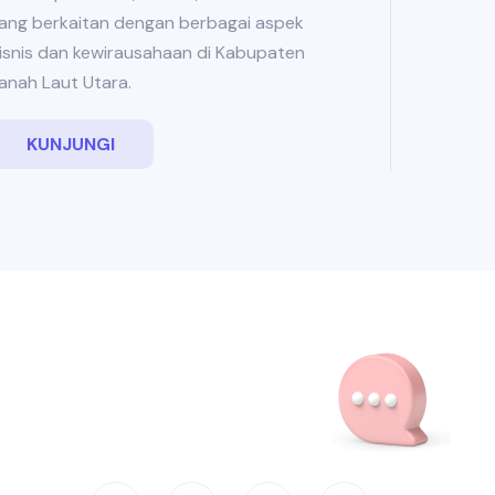
ang berkaitan dengan berbagai aspek
isnis dan kewirausahaan di Kabupaten
anah Laut Utara.
KUNJUNGI