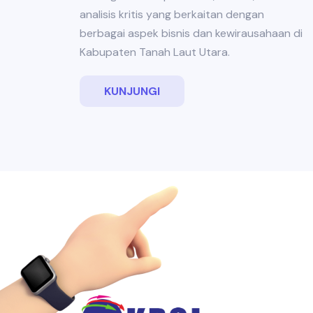
analisis kritis yang berkaitan dengan
berbagai aspek bisnis dan kewirausahaan di
Kabupaten Tanah Laut Utara.
KUNJUNGI