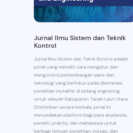
Jurnal Ilmu Sistem dan Teknik
Kontrol
Jurnal Ilmu Sistem dan Teknk Kontrol adalah
jurnal yang meneliti cara mengatur dan
mengontrol perkembangan sains dan
teknologi yang berfokus pada diseminasi
penelitian mutakhir di bidang enginering
untuk wilayah Kabupaten Tanah Laut Utara.
Diterbitkan secara berkala, jurnal ini
menyediakan platform bagi para akademisi,
peneliti, praktisi, dan mahasiswa untuk
berbagi temuan penelitian, inovasi, dan