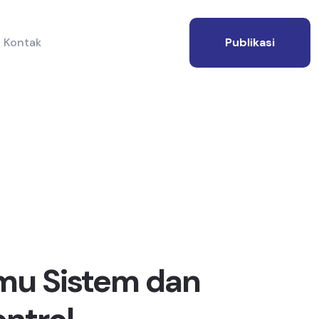
Kontak
Publikasi
lmu Sistem dan