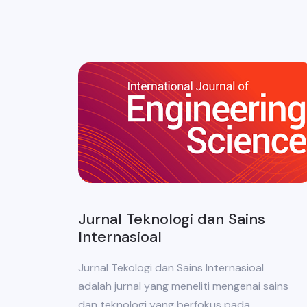
Jurnal Teknologi dan Sains
Internasioal
Jurnal Tekologi dan Sains Internasioal
adalah jurnal yang meneliti mengenai sains
dan teknologi yang berfokus pada