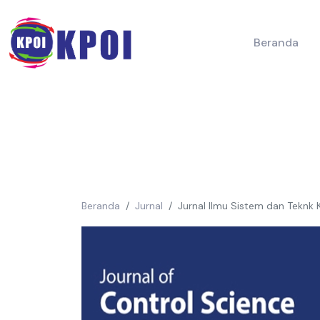
Beranda
Beranda
Jurnal
Jurnal Ilmu Sistem dan Teknk 