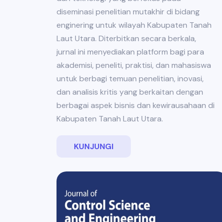
diseminasi penelitian mutakhir di bidang
enginering untuk wilayah Kabupaten Tanah
Laut Utara. Diterbitkan secara berkala,
jurnal ini menyediakan platform bagi para
akademisi, peneliti, praktisi, dan mahasiswa
untuk berbagi temuan penelitian, inovasi,
dan analisis kritis yang berkaitan dengan
berbagai aspek bisnis dan kewirausahaan di
Kabupaten Tanah Laut Utara.
KUNJUNGI